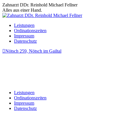
Zum
Zahnarzt DDr. Reinhold Michael Fellner
Inhalt
Alles aus einer Hand.
springen
Leistungen
Ordinationszeiten
Impressum
Datenschutz
Nötsch 259, Nötsch im Gailtal
Leistungen
Ordinationszeiten
Impressum
Datenschutz