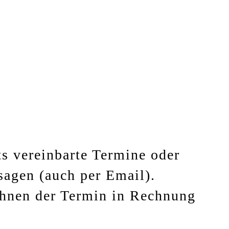
ts vereinbarte Termine oder
sagen (auch per Email).
 Ihnen der Termin in Rechnung