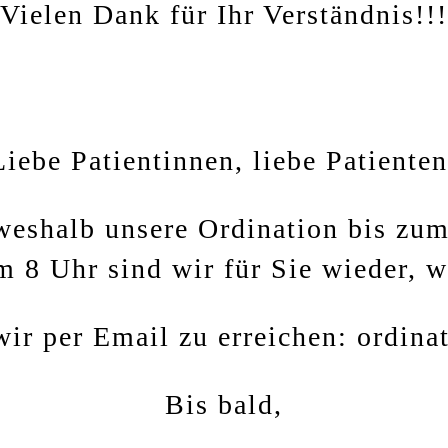
Vielen Dank für Ihr Verständnis!!!
Liebe Patientinnen, liebe Patienten
weshalb unsere Ordination bis zum
8 Uhr sind wir für Sie wieder, w
ir per Email zu erreichen: ordina
Bis bald,