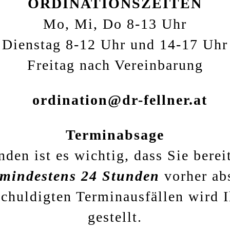
ORDINATIONSZEITEN
Mo, Mi, Do 8-13 Uhr
Dienstag 8-12 Uhr und 14-17 Uhr
Freitag nach Vereinbarung
ordination@dr-fellner.at
Terminabsage
den ist es wichtig, dass Sie berei
mindestens 24 Stunden
vorher ab
schuldigten Terminausfällen wird
gestellt.