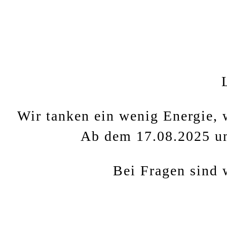
Wir tanken ein wenig Energie, 
Ab dem 17.08.2025 um 
Bei Fragen sind w