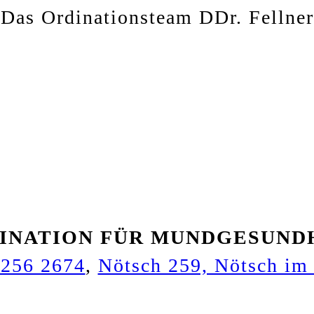
Das Ordinationsteam DDr. Fellner
INATION FÜR MUNDGESUND
256 2674
,
Nötsch 259, Nötsch im 