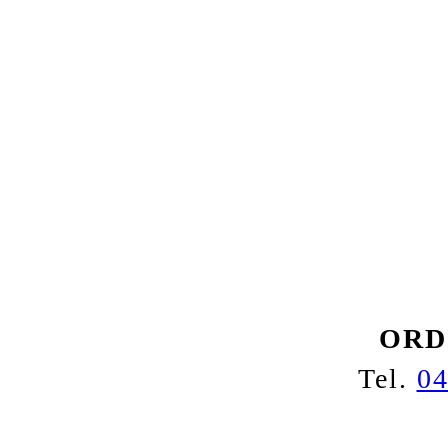
ORD
Tel.
04