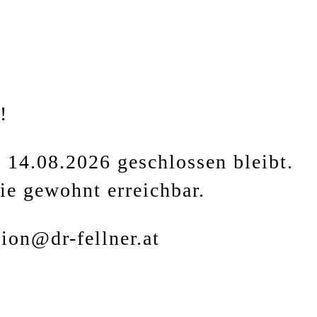
!
 14.08.2026 geschlossen bleibt.
ie gewohnt erreichbar.
tion@dr-fellner.at